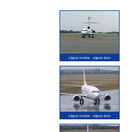
zdjęcie średnie
zdjęcie duże
zdjęcie średnie
zdjęcie duże