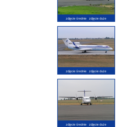
zdjęcie średnie
zdjęcie duże
zdjęcie średnie
zdjęcie duże
zdjęcie średnie
zdjęcie duże