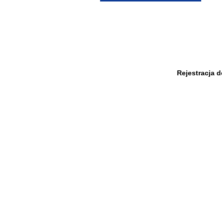
Rejestracja 