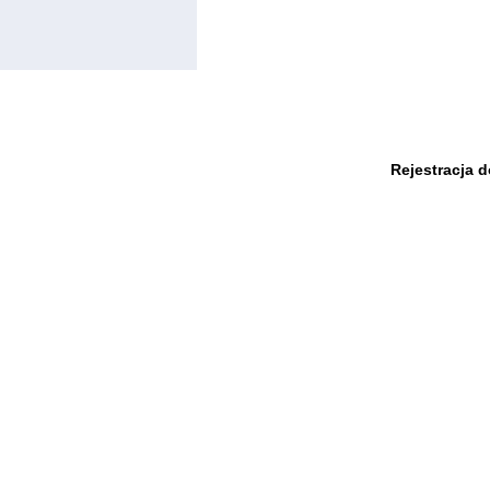
Rejestracja 