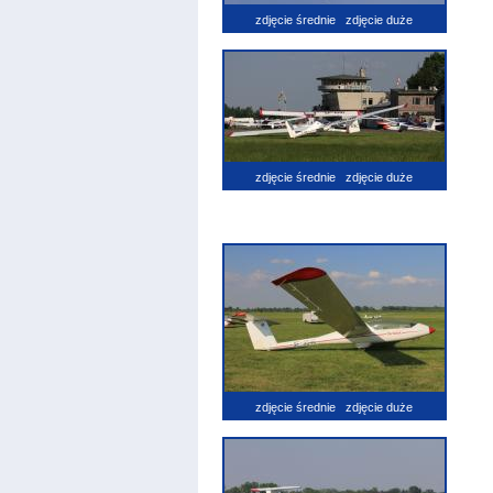
zdjęcie średnie
zdjęcie duże
zdjęcie średnie
zdjęcie duże
zdjęcie średnie
zdjęcie duże