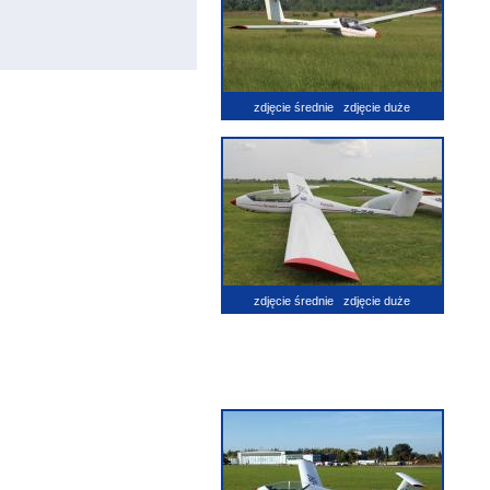
zdjęcie średnie
zdjęcie duże
zdjęcie średnie
zdjęcie duże