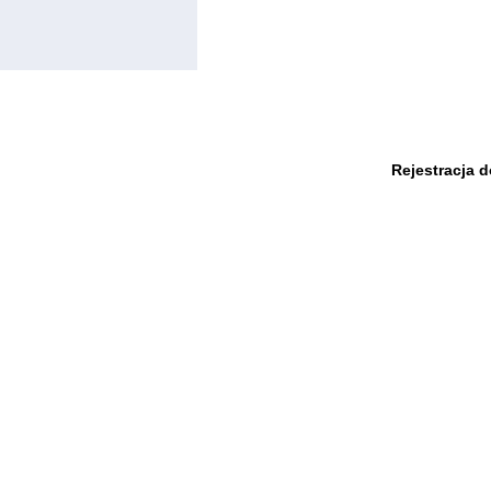
Rejestracja 