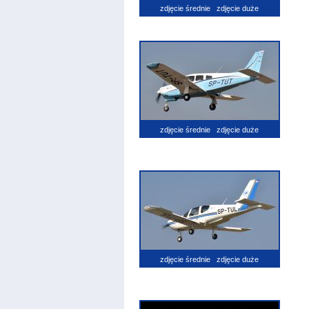
zdjęcie średnie
zdjęcie duże
zdjęcie średnie
zdjęcie duże
zdjęcie średnie
zdjęcie duże