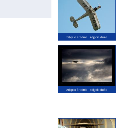
zdjęcie średnie
zdjęcie duże
zdjęcie średnie
zdjęcie duże