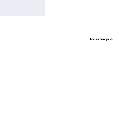
Rejestracja 